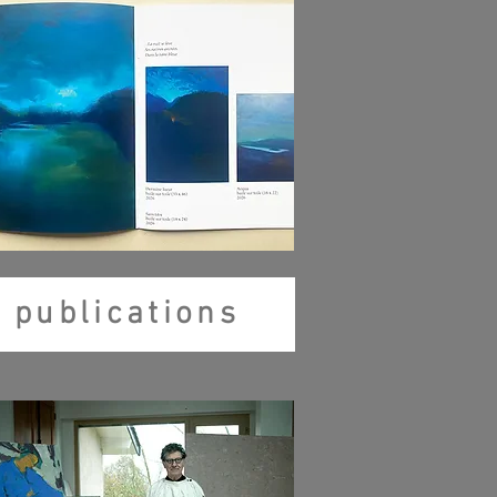
publications