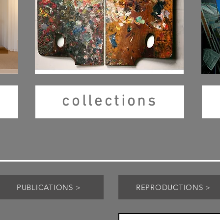
collections
PUBLICATIONS >
REPRODUCTIONS >