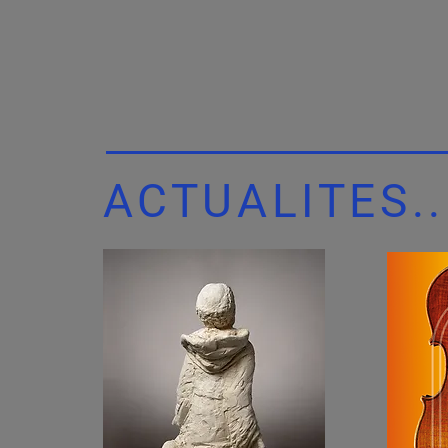
ACTUALITES..