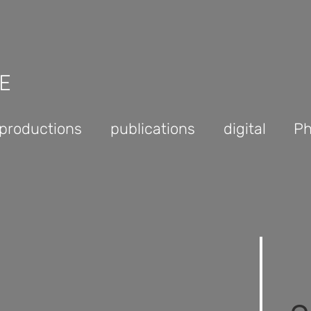
E
productions
publications
digital
Ph