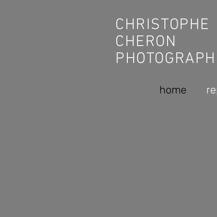
CHRISTOPHE
CHERON
PHOTOGRAPH
home
re