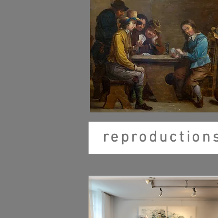
reproduction