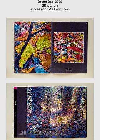
Bruno Bisi, 2023
29 x 21 cm
impression : A3 Print, Lyon