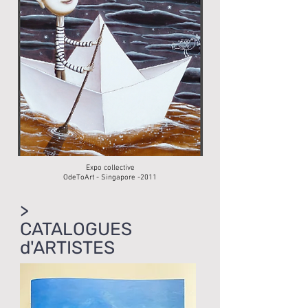
Expo collective
OdeToArt - Singapore -2011
>
CATALOGUES
d'ARTISTES