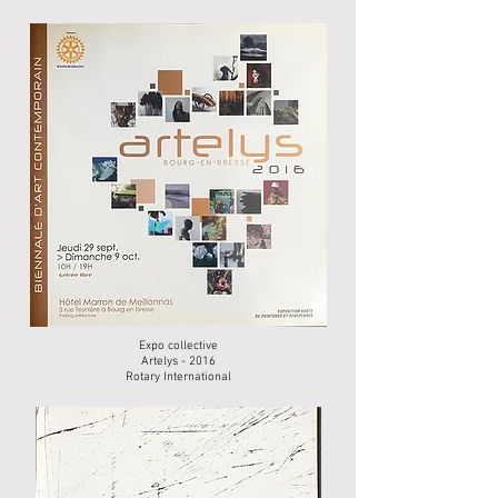
Expo collective
Artelys - 2016
Rotary International