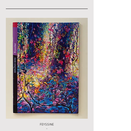
FEYSSINE
-