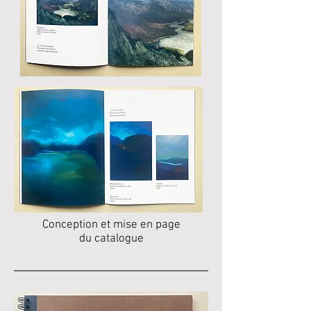
Conception et mise en page
du catalogue