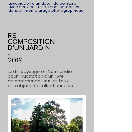
association d'un
détail de
peinture
avec deux
détails
de photographies
dans un même tirage photographique
RE -
COMPOSITION
D'UN JARDIN
-
2019
jardin paysagé en Normandie,
pour l'illustration d'un livre
de commande : sur les lieux
des objets de collectionneurs