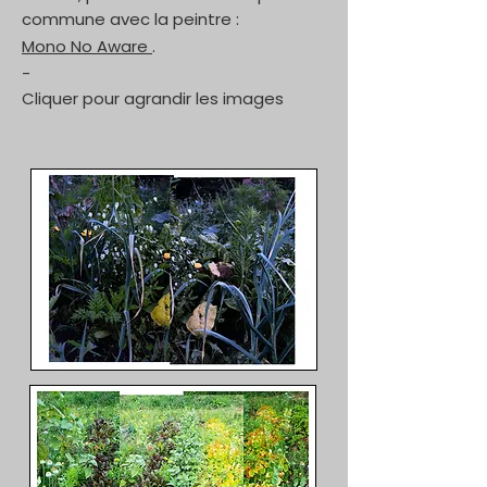
commune avec la peintre :
Mono No Aware
.
-
Cliquer pour agrandir les images