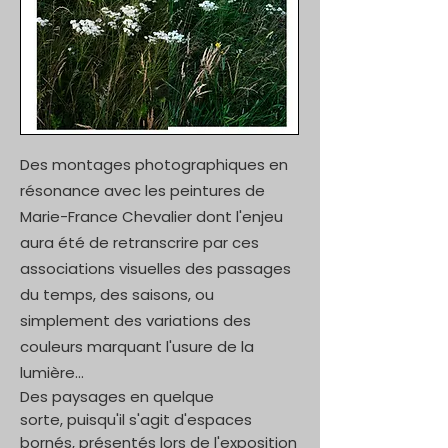
Des montages photographiques en
résonance avec les peintures de
Marie-France Chevalier dont l'enjeu
aura été de retranscrire par
ces
associations visuelles des passages
du temps, des saisons, ou
simplement des variations des
couleurs marquant l'usure de la
lumière...
Des paysages en quelque
sorte,
puisqu'il
s'agit d'espaces
bornés,
présentés lors de l'exposition