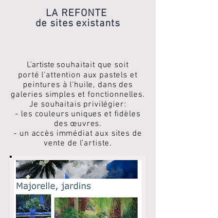
LA REFONTE
de sites existants
L'artiste
souhaitait que soit
porté l'attention aux pastels et
peintures à l'huile, dans des
galeries simples et fonctionnelles.
Je souhaitais privilégier:
- les couleurs uniques et fidèles
des œuvres.
- un accès immédiat aux sites de
vente de l'artiste.