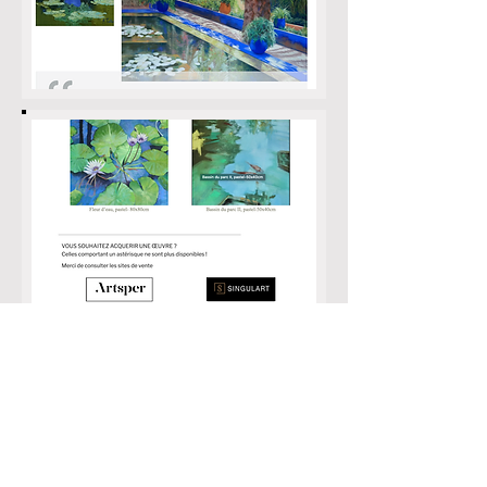
UNE OFFRE ADAPTEE :