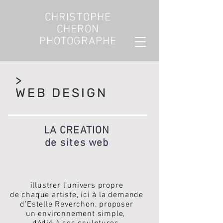
CHRISTOPHE
CHERON
PHOTOGRAPHE
>
WEB DESIGN
LA CREATION
de sites
web
illustrer
l
'univers
propre
de chaque artiste, ici à la demande
d'Estelle Reverchon, proposer
un environnement simple,