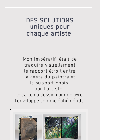
DES SOLUTIONS
uniques pour
chaque artiste
Mon impératif était de
traduire
visuellement
le rapport étroit entre
le geste du peintre
et
le support choisi
par
l'artiste
:
le carton à dessin comme livre,
l'enveloppe comme éphéméride.