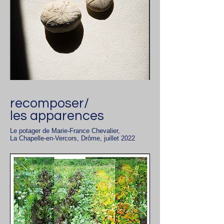
recomposer/
les apparences
Le potager de Marie-France Chevalier,
La Chapelle-en-Vercors, Drôme, juillet 2022