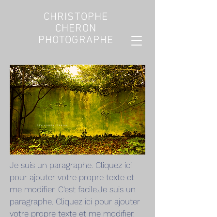
CHRISTOPHE
CHERON
PHOTOGRAPHE
Christophe Chéron
Je suis un paragraphe. Cliquez ici
pour ajouter votre propre texte et
me modifier. C'est facile.Je suis un
paragraphe. Cliquez ici pour ajouter
votre propre texte et me modifier.