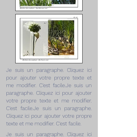
Je suis un paragraphe. Cliquez ici
pour ajouter votre propre texte et
me modifier. C'est facile.Je suis un
paragraphe. Cliquez ici pour ajouter
votre propre texte et me modifier.
C'est facile.Je suis un paragraphe.
Cliquez ici pour ajouter votre propre
texte et me modifier. C'est facile.
Je suis un paragraphe. Cliquez ici