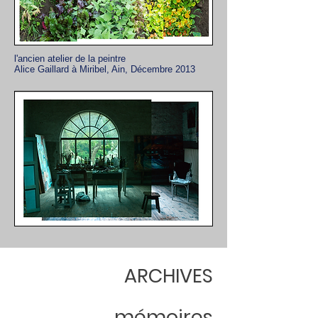
l'ancien atelier de la peintre
Alice Gaillard à Miribel, Ain, Décembre 2013
ARCHIVES
mémoires