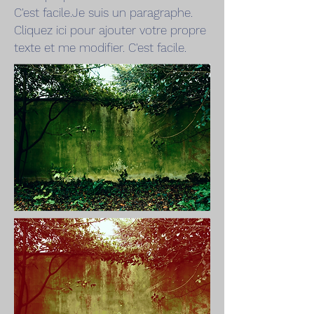
C'est facile.Je suis un paragraphe.
Cliquez ici pour ajouter votre propre
texte et me modifier. C'est facile.