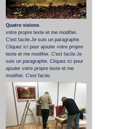
Quatre visions
votre propre texte et me modifier.
C'est facile.Je suis un paragraphe.
Cliquez ici pour ajouter votre propre
texte et me modifier. C'est facile.Je
suis un paragraphe. Cliquez ici pour
ajouter votre propre texte et me
modifier. C'est facile.