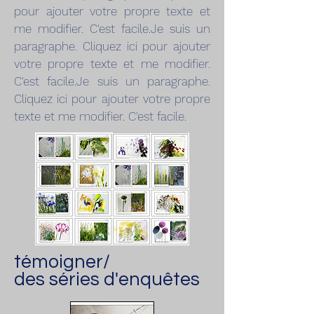
pour ajouter votre propre texte et
me modifier. C'est facile.Je suis un
paragraphe. Cliquez ici pour ajouter
votre propre texte et me modifier.
C'est facile.Je suis un paragraphe.
Cliquez ici pour ajouter votre propre
texte et me modifier. C'est facile.
témoigner/
des séries d'enquêtes