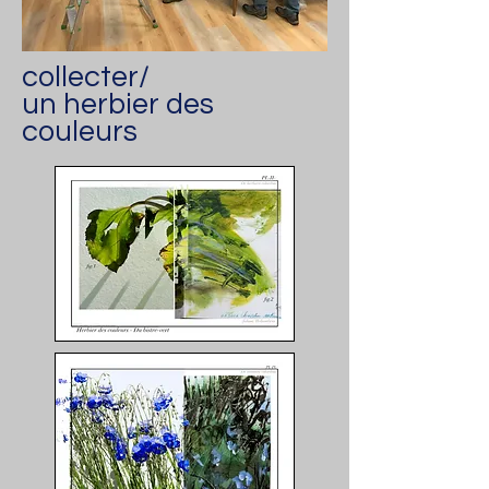
collecter/
un herbier des
couleurs