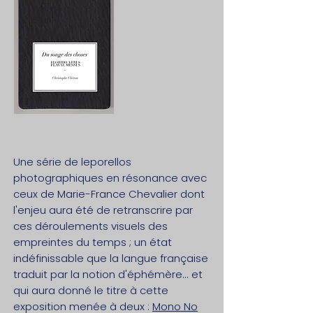
Une série de leporellos
photographiques en résonance avec
ceux de Marie-France Chevalier dont
l'enjeu aura été de retranscrire par
ces déroulements visuels des
empreintes du temps ; un état
indéfinissable que la langue française
traduit par la notion d'éphémère... et
qui aura donné le titre
à cette
exposition menée à
deux
:
Mono No