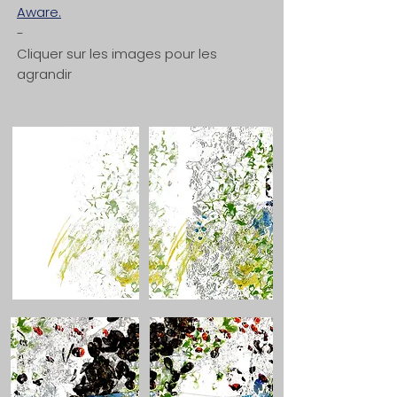
Aware.
-
Cliquer sur les images pour les
agrandir