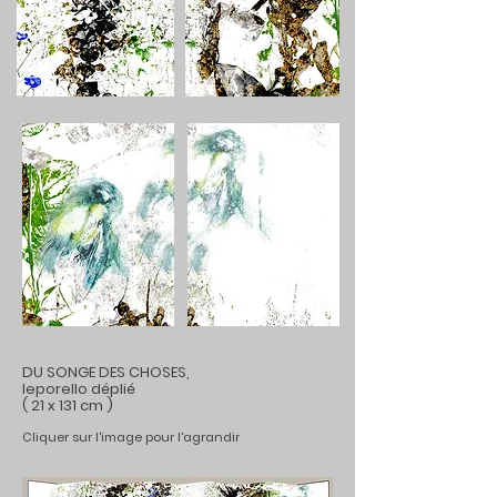
DU SONGE DES CHOSES,
leporello déplié
( 21 x 131 cm )
Cliquer sur l'image pour l'agrandir