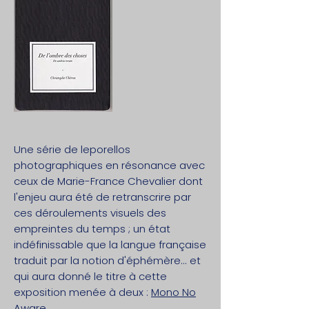
Une série de leporellos
photographiques en résonance avec
ceux de Marie-France Chevalier dont
l'enjeu aura été de retranscrire par
ces déroulements visuels des
empreintes du temps ; un état
indéfinissable que la langue française
traduit par la notion d'éphémère... et
qui aura donné le titre
à cette
exposition menée à
deux
:
Mono No
Aware.