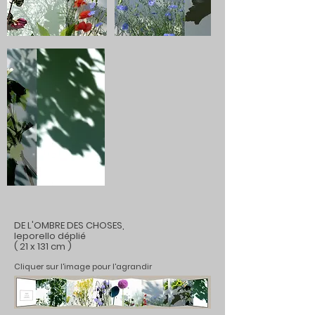
DE L'OMBRE DES CHOSES,
leporello déplié
( 21 x 131 cm )
Cliquer sur l'image pour l'agrandir