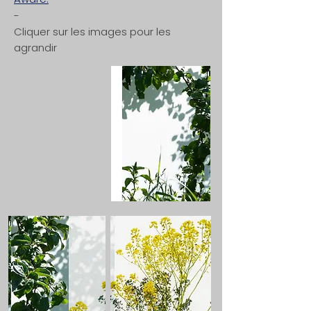
-
Cliquer sur les images pour les
agrandir